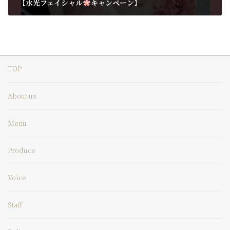
【水光フェイシャル
キャンペーン】
2025年3月30日
TOP
About us
Menu
Produce
Voice
Staff