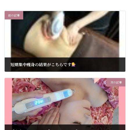
前の記事
短期集中痩身の結果がこちらです
2025年3月9日
次の記事