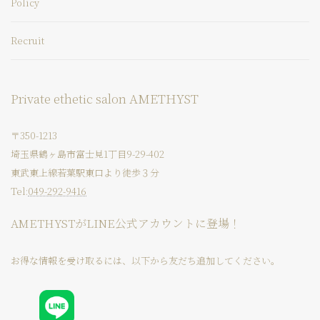
Policy
Recruit
Private ethetic salon AMETHYST
〒350-1213
埼玉県鶴ヶ島市富士見1丁目9-29-402
東武東上線若葉駅東口より徒歩３分
Tel:
049-292-9416
AMETHYSTがLINE公式アカウントに登場！
お得な情報を受け取るには、以下から友だち追加してください。