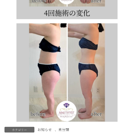
お知らせ
、
未分類
カテゴリー