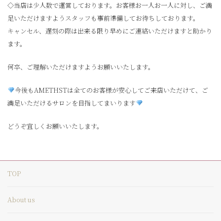
◇当店は少人数で運営しております。お客様お一人お一人に対し、ご満
足いただけますようスタッフも事前準備してお待ちしております。
キャンセル、遅刻の際は出来る限り早めにご連絡いただけますと助かり
ます。
何卒、ご理解いただけますようお願いいたします。
今後もAMETHSTは全てのお客様が安心してご来店いただけて、ご
満足いただけるサロンを目指してまいります
どうぞ宜しくお願いいたします。
TOP
About us