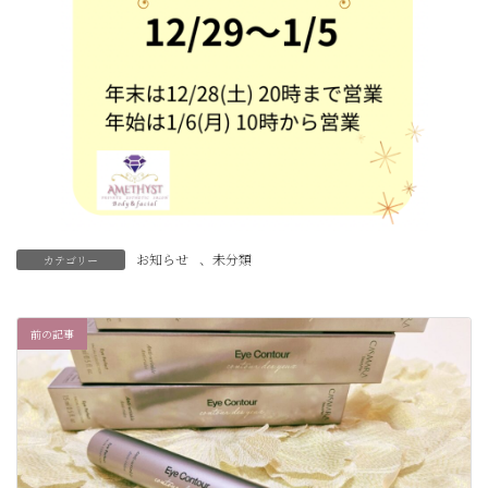
お知らせ
、
未分類
カテゴリー
前の記事