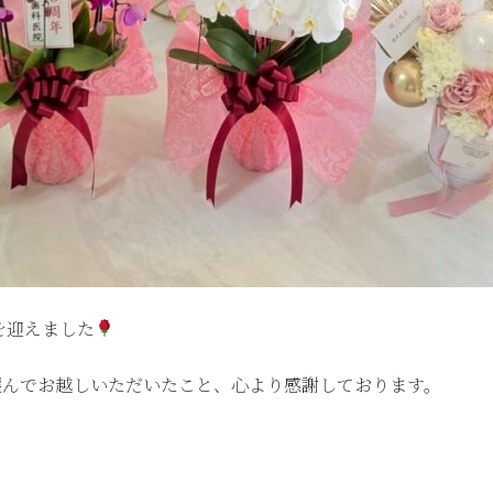
年を迎えました
を選んでお越しいただいたこと、心より感謝しております。