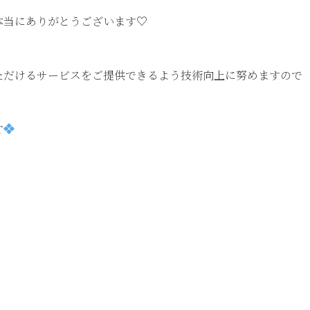
本当にありがとうございます♡
ただけるサービスをご提供できるよう技術向上に努めますので
T